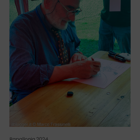
Rapallonia 2024