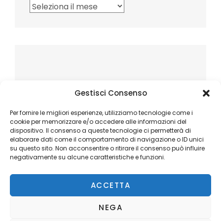
Archivi
Gestisci Consenso
Per fornire le migliori esperienze, utilizziamo tecnologie come i
cookie per memorizzare e/o accedere alle informazioni del
dispositivo. Il consenso a queste tecnologie ci permetterà di
elaborare dati come il comportamento di navigazione o ID unici
su questo sito. Non acconsentire o ritirare il consenso può influire
negativamente su alcune caratteristiche e funzioni.
ACCETTA
NEGA