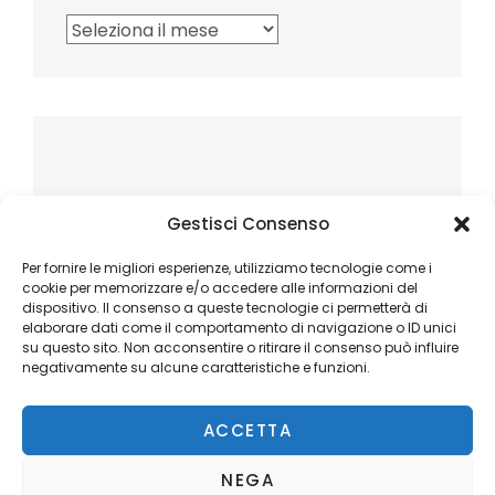
Archivi
Gestisci Consenso
Per fornire le migliori esperienze, utilizziamo tecnologie come i
cookie per memorizzare e/o accedere alle informazioni del
dispositivo. Il consenso a queste tecnologie ci permetterà di
elaborare dati come il comportamento di navigazione o ID unici
su questo sito. Non acconsentire o ritirare il consenso può influire
negativamente su alcune caratteristiche e funzioni.
ACCETTA
NEGA