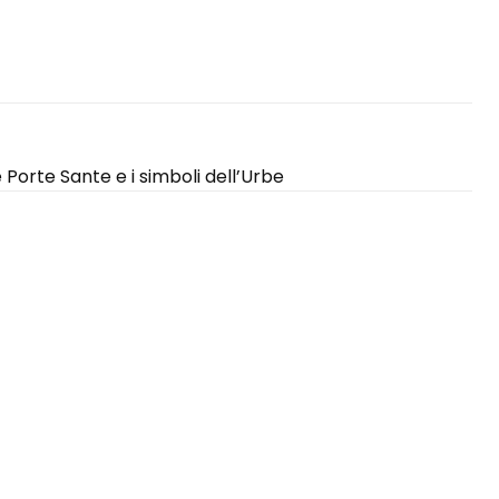
 Porte Sante e i simboli dell’Urbe