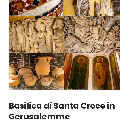
Basilica di Santa Croce in
Gerusalemme