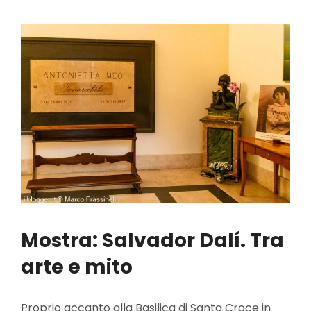
Mostra: Salvador Dalí. Tra
arte e mito
Proprio accanto alla Basilica di Santa Croce in