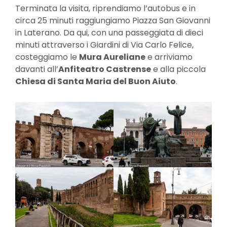
Terminata la visita, riprendiamo l’autobus e in
circa 25 minuti raggiungiamo Piazza San Giovanni
in Laterano. Da qui, con una passeggiata di dieci
minuti attraverso i Giardini di Via Carlo Felice,
costeggiamo le
Mura Aureliane
e arriviamo
davanti all’
Anfiteatro Castrense
e alla piccola
Chiesa di Santa Maria del Buon Aiuto
.