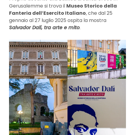
Gerusalemme si trova il
Museo Storico della
Fanteria dell’Esercito Italiano
, che dal 25
gennaio al 27 luglio 2025 ospita la mostra
Salvador Dalí, tra arte e mito
.