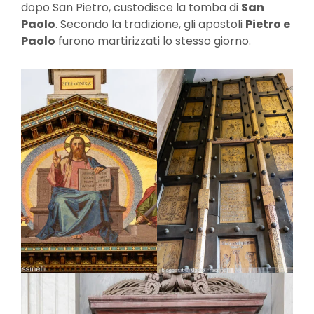
dopo San Pietro, custodisce la tomba di
San
Paolo
. Secondo la tradizione, gli apostoli
Pietro e
Paolo
furono martirizzati lo stesso giorno.