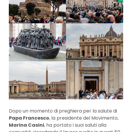
Dopo un momento di preghiera per la salute di
Papa Francesco
, la presidente del Movimento,
Marina Casini
, ha portato i suoi saluti alla