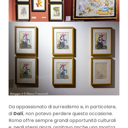
Da appassionato di surrealismo e, in particolare,
di
Dalí
, non potevo perdere questa occasione.
Roma offre sempre grandi opportunità culturali
e, negli stessi giorni, ospitava anche una mostra