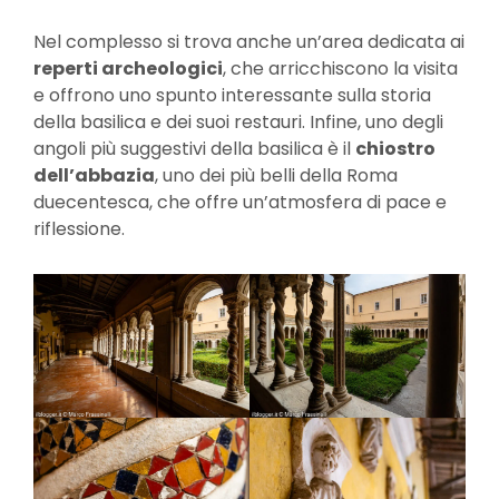
Nel complesso si trova anche un’area dedicata ai
reperti archeologici
, che arricchiscono la visita
e offrono uno spunto interessante sulla storia
della basilica e dei suoi restauri. Infine, uno degli
angoli più suggestivi della basilica è il
chiostro
dell’abbazia
, uno dei più belli della Roma
duecentesca, che offre un’atmosfera di pace e
riflessione.