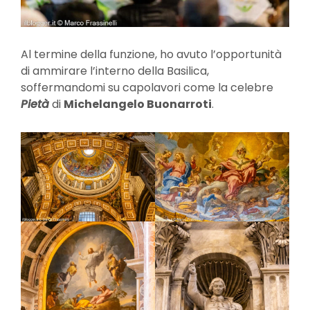
Al termine della funzione, ho avuto l’opportunità
di ammirare l’interno della Basilica,
soffermandomi su capolavori come la celebre
Pietà
di
Michelangelo Buonarroti
.