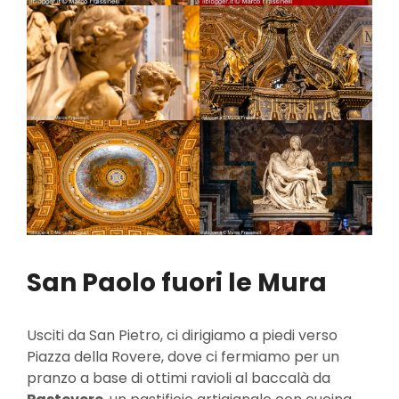
San Paolo fuori le Mura
Usciti da San Pietro, ci dirigiamo a piedi verso
Piazza della Rovere, dove ci fermiamo per un
pranzo a base di ottimi ravioli al baccalà da