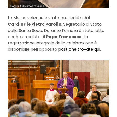
La Messa solenne è stata presieduta dal
Cardinale Pietro Parolin
, Segretario di Stato
della Santa Sede. Durante l’omelia è stato letto
anche un saluto di
Papa Francesco
. La
registrazione integrale della celebrazione è
disponibile nell’apposito
post che trovate qui
.