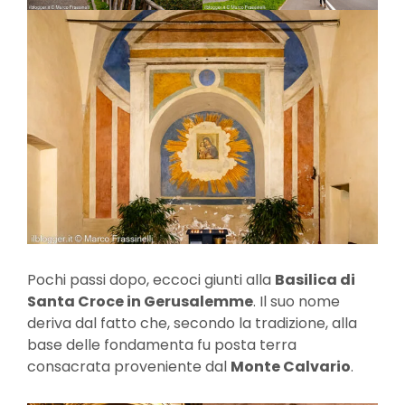
Pochi passi dopo, eccoci giunti alla
Basilica di
Santa Croce in Gerusalemme
. Il suo nome
deriva dal fatto che, secondo la tradizione, alla
base delle fondamenta fu posta terra
consacrata proveniente dal
Monte Calvario
.