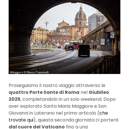
Proseguiamo il nostro viaggio attraverso le
quattro Porte Sante di Roma
nel
Giubileo
2025
, completandolo in un solo weekend. Dopo
aver esplorato Santa Maria Maggiore e San
Giovanni in Laterano nel primo articolo (
che
trovate qui
), questa seconda giornata ci porterà
dal cuore del Vaticano
fino a una