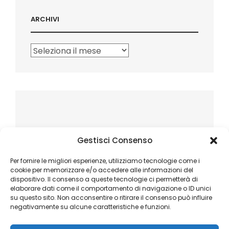
ARCHIVI
Archivi
Gestisci Consenso
Per fornire le migliori esperienze, utilizziamo tecnologie come i
cookie per memorizzare e/o accedere alle informazioni del
dispositivo. Il consenso a queste tecnologie ci permetterà di
elaborare dati come il comportamento di navigazione o ID unici
su questo sito. Non acconsentire o ritirare il consenso può influire
negativamente su alcune caratteristiche e funzioni.