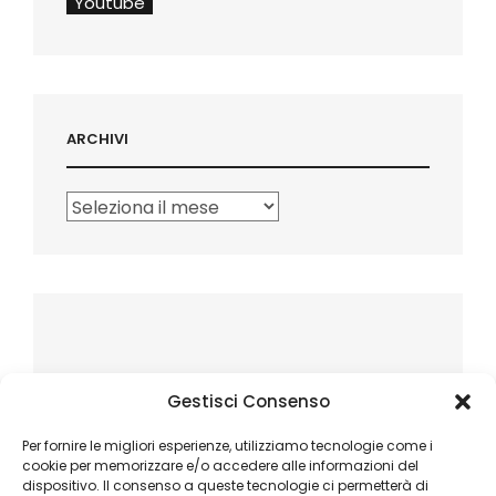
Youtube
ARCHIVI
Archivi
Gestisci Consenso
Per fornire le migliori esperienze, utilizziamo tecnologie come i
cookie per memorizzare e/o accedere alle informazioni del
dispositivo. Il consenso a queste tecnologie ci permetterà di