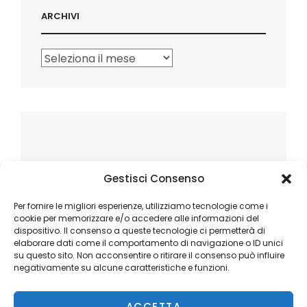
ARCHIVI
Archivi
Gestisci Consenso
Per fornire le migliori esperienze, utilizziamo tecnologie come i
cookie per memorizzare e/o accedere alle informazioni del
dispositivo. Il consenso a queste tecnologie ci permetterà di
elaborare dati come il comportamento di navigazione o ID unici
su questo sito. Non acconsentire o ritirare il consenso può influire
negativamente su alcune caratteristiche e funzioni.
ACCETTA