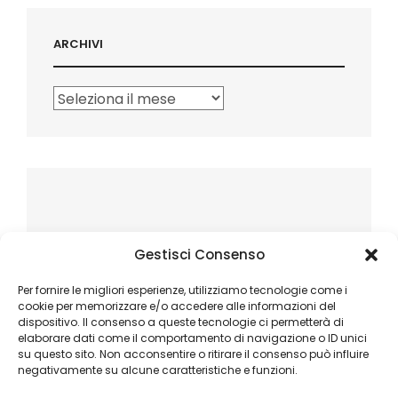
ARCHIVI
Archivi
Gestisci Consenso
Per fornire le migliori esperienze, utilizziamo tecnologie come i
cookie per memorizzare e/o accedere alle informazioni del
dispositivo. Il consenso a queste tecnologie ci permetterà di
elaborare dati come il comportamento di navigazione o ID unici
su questo sito. Non acconsentire o ritirare il consenso può influire
negativamente su alcune caratteristiche e funzioni.