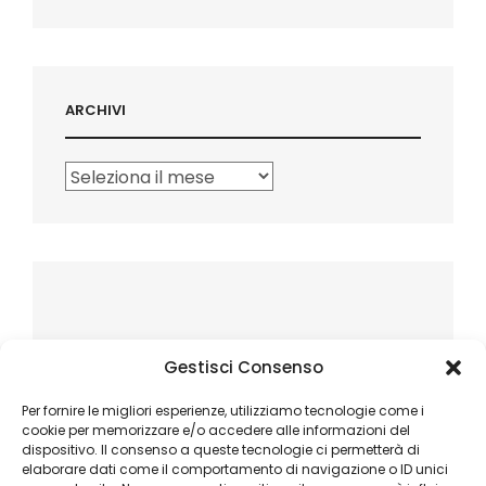
ARCHIVI
Archivi
Gestisci Consenso
Per fornire le migliori esperienze, utilizziamo tecnologie come i
cookie per memorizzare e/o accedere alle informazioni del
dispositivo. Il consenso a queste tecnologie ci permetterà di
elaborare dati come il comportamento di navigazione o ID unici