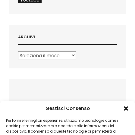
ARCHIVI
Archivi
Gestisci Consenso
Per fornire le migliori esperienze, utilizziamo tecnologie come i
cookie per memorizzare e/o accedere alle informazioni del
dispositivo. Il consenso a queste tecnologie ci permetterà di