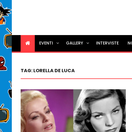
EVENTI
GALLERY
INTERVISTE
N
TAG:
LORELLA DE LUCA