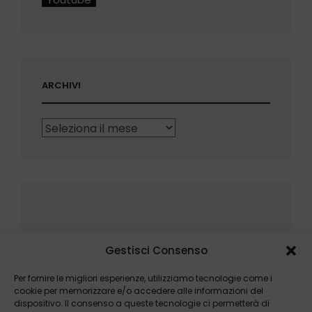
ARCHIVI
Archivi
Gestisci Consenso
Per fornire le migliori esperienze, utilizziamo tecnologie come i
cookie per memorizzare e/o accedere alle informazioni del
dispositivo. Il consenso a queste tecnologie ci permetterà di