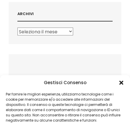
ARCHIVI
Archivi
Gestisci Consenso
Per fornire le migliori esperienze, utilizziamo tecnologie come i
cookie per memorizzare e/o accedere alle informazioni del
dispositivo. Il consenso a queste tecnologie ci permetterà di
elaborare dati come il comportamento di navigazione o ID unici
su questo sito. Non acconsentire o ritirare il consenso può influire
negativamente su alcune caratteristiche e funzioni.