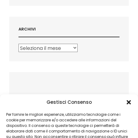
ARCHIVI
Archivi
Gestisci Consenso
Per fornire le migliori esperienze, utilizziamo tecnologie come i
cookie per memorizzare e/o accedere alle informazioni del
dispositivo. Il consenso a queste tecnologie ci permetterà di
elaborare dati come il comportamento di navigazione o ID unici
su questo sito. Non acconsentire o ritirare il consenso può influire