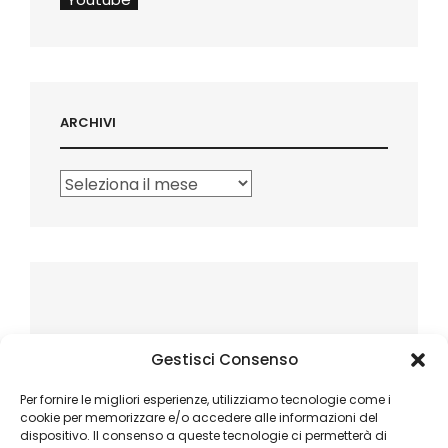
ARCHIVI
Archivi
Gestisci Consenso
Per fornire le migliori esperienze, utilizziamo tecnologie come i
cookie per memorizzare e/o accedere alle informazioni del
dispositivo. Il consenso a queste tecnologie ci permetterà di