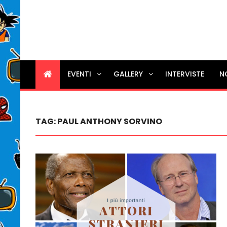
EVENTI
GALLERY
INTERVISTE
N
TAG:
PAUL ANTHONY SORVINO