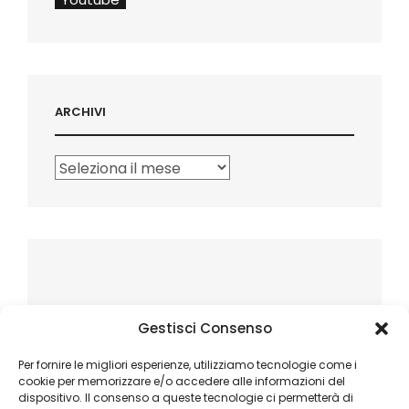
ARCHIVI
Archivi
Gestisci Consenso
Per fornire le migliori esperienze, utilizziamo tecnologie come i
cookie per memorizzare e/o accedere alle informazioni del
dispositivo. Il consenso a queste tecnologie ci permetterà di