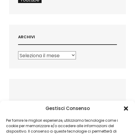
ARCHIVI
Archivi
Gestisci Consenso
Per fornire le migliori esperienze, utilizziamo tecnologie come i
cookie per memorizzare e/o accedere alle informazioni del
dispositivo. Il consenso a queste tecnologie ci permetterà di