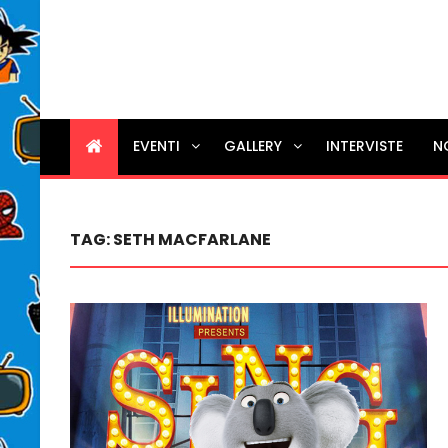
EVENTI
GALLERY
INTERVISTE
N
TAG:
SETH MACFARLANE