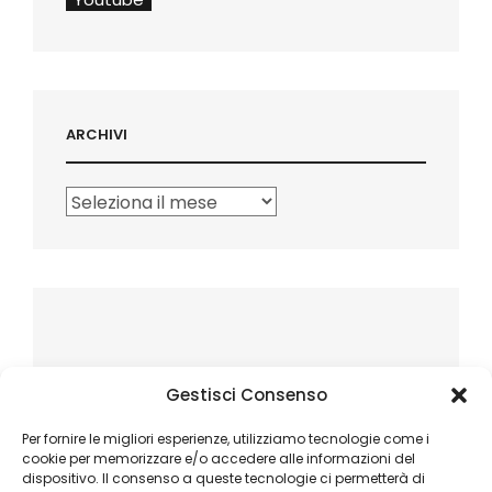
ARCHIVI
Archivi
Gestisci Consenso
Per fornire le migliori esperienze, utilizziamo tecnologie come i
cookie per memorizzare e/o accedere alle informazioni del
dispositivo. Il consenso a queste tecnologie ci permetterà di