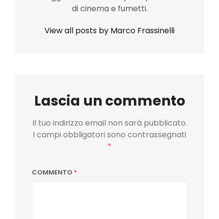
di cinema e fumetti.
View all posts by Marco Frassinelli
Lascia un commento
Il tuo indirizzo email non sarà pubblicato.
I campi obbligatori sono contrassegnati
*
COMMENTO
*