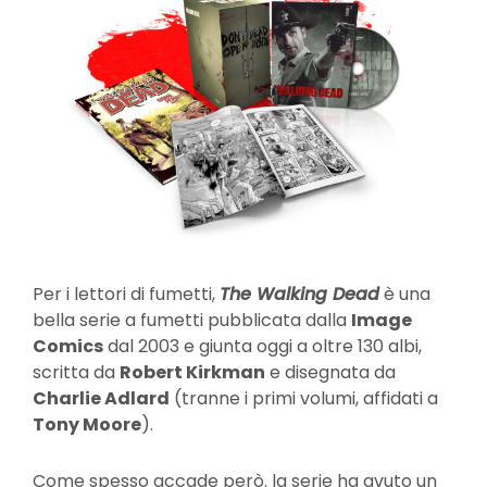
Per i lettori di fumetti,
The Walking Dead
è una
bella serie a fumetti pubblicata dalla
Image
Comics
dal 2003 e giunta oggi a oltre 130 albi,
scritta da
Robert Kirkman
e disegnata da
Charlie Adlard
(tranne i primi volumi, affidati a
Tony Moore
).
Come spesso accade però. la serie ha avuto un