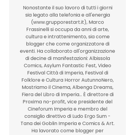
Nonostante il suo lavoro di tutti i giorni
sia legato alla telefonia e all'energia
(www.grupporestart.it), Marco
Frassinelli si occupa da anni di arte,
cultura e intrattenimento, sia come
blogger che come organizzatore di
eventi. Ha collaborato all'organizzazione
di decine di manifestazioni: Albissola
Comics, Asylum Fantastic Fest, Video
Festival Città di Imperia, Festival di
Folklore e Cultura Horror AutunnoNero,
Mostriamo il Cinema, Albenga Dreams,
Fiera del Libro di Imperia... È direttore di
Proxima no-profit, vice presidente del
Cineforum Imperia e membro del
consiglio direttivo di Ludo Ergo Sum -
Tana dei Goblin Imperia e Comics & Art.
Ha lavorato come blogger per