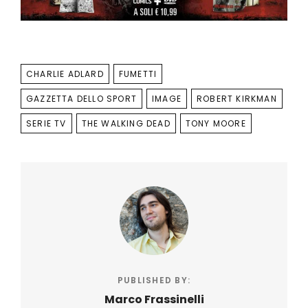
TAGS
CHARLIE ADLARD
FUMETTI
GAZZETTA DELLO SPORT
IMAGE
ROBERT KIRKMAN
SERIE TV
THE WALKING DEAD
TONY MOORE
PUBLISHED BY:
Marco Frassinelli