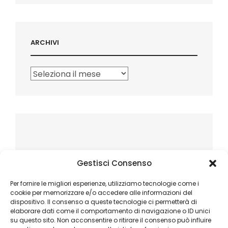
ARCHIVI
Archivi
Gestisci Consenso
Per fornire le migliori esperienze, utilizziamo tecnologie come i
cookie per memorizzare e/o accedere alle informazioni del
dispositivo. Il consenso a queste tecnologie ci permetterà di
elaborare dati come il comportamento di navigazione o ID unici
su questo sito. Non acconsentire o ritirare il consenso può influire