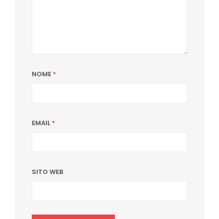
NOME
*
EMAIL
*
SITO WEB