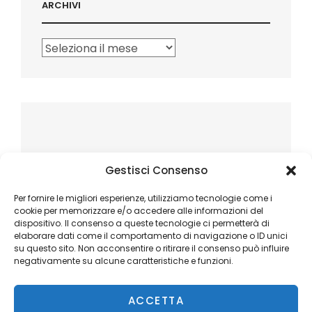
ARCHIVI
Archivi
Gestisci Consenso
Per fornire le migliori esperienze, utilizziamo tecnologie come i
cookie per memorizzare e/o accedere alle informazioni del
dispositivo. Il consenso a queste tecnologie ci permetterà di
elaborare dati come il comportamento di navigazione o ID unici
su questo sito. Non acconsentire o ritirare il consenso può influire
negativamente su alcune caratteristiche e funzioni.
ACCETTA