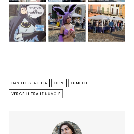
TAGS
DANIELE STATELLA
FIERE
FUMETTI
VERCELLI TRA LE NUVOLE