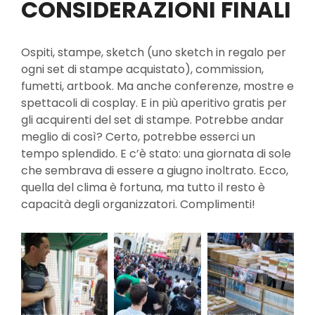
CONSIDERAZIONI FINALI
Ospiti, stampe, sketch (uno sketch in regalo per
ogni set di stampe acquistato), commission,
fumetti, artbook. Ma anche conferenze, mostre e
spettacoli di cosplay. E in più aperitivo gratis per
gli acquirenti del set di stampe. Potrebbe andar
meglio di così? Certo, potrebbe esserci un
tempo splendido. E c’è stato: una giornata di sole
che sembrava di essere a giugno inoltrato. Ecco,
quella del clima è fortuna, ma tutto il resto è
capacità degli organizzatori. Complimenti!