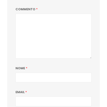
COMMENTO
*
NOME
*
EMAIL
*