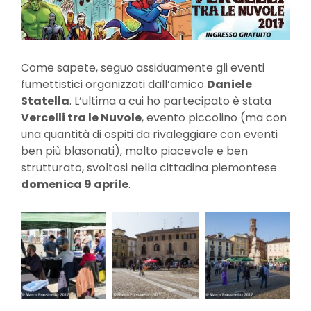
Come sapete, seguo assiduamente gli eventi
fumettistici organizzati dall’amico
Daniele
Statella
. L’ultima a cui ho partecipato è stata
Vercelli tra le Nuvole
, evento piccolino (ma con
una quantità di ospiti da rivaleggiare con eventi
ben più blasonati), molto piacevole e ben
strutturato, svoltosi nella cittadina piemontese
domenica 9 aprile
.