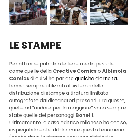
LE STAMPE
Per attrarre pubblico le fiere medio piccole,
come quelle della
Creative Comics
o
Albissola
Comics
di cui vi ho parlato
qualche giorno fa
,
hanno sempre utilizzato il sistema della
distribuzione di stampe a tiratura limitata
autografate dai disegnatori presenti. Tra queste,
quelle ad “andare per la maggiore” sono sempre
state quelle dei personaggi
Bonelli
.
Ultimamente la casa editrice milanese ha deciso,
inspiegabilmente, di bloccare questo fenomeno