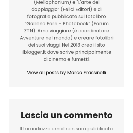
(Mellophonium) e "L'arte del
doppiaggio” (Felici Editori) e di
fotografie pubblicate sul fotolibro
“Gallieno Ferri – Photobook” (Forum
ZTN). Ama viaggiare (è coordinatore
Avventure nel mondo) e creare fotolibri
dei suoi viaggi. Nel 2013 crea il sito
ilblogger.it dove scrive principalmente
di cinema e fumetti.
View all posts by Marco Frassinelli
Lascia un commento
Il tuo indirizzo email non sarà pubblicato.