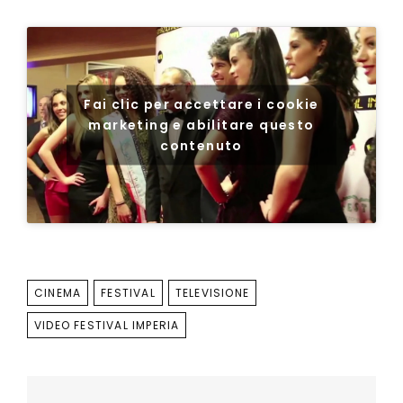
Fai clic per accettare i cookie
marketing e abilitare questo
contenuto
TAGS
CINEMA
FESTIVAL
TELEVISIONE
VIDEO FESTIVAL IMPERIA