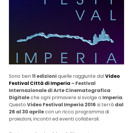
Sono ben
11 edizioni
quelle raggiunte dal
Video
Festival Città di Imperia
– Festival
Internazionale di Arte Cinematografica
Digitale
che ogni primavere si svolge a
Imperia
.
Questo
Video Festival Imperia 2016
si terrà
dal
26 al 30 aprile
con un ricco programma di
proiezioni, incontri ed eventi collaterali.