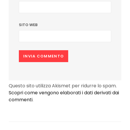
SITO WEB
Questo sito utilizza Akismet per ridurre lo spam.
Scopri come vengono elaborati i dati derivati dai
commenti
.