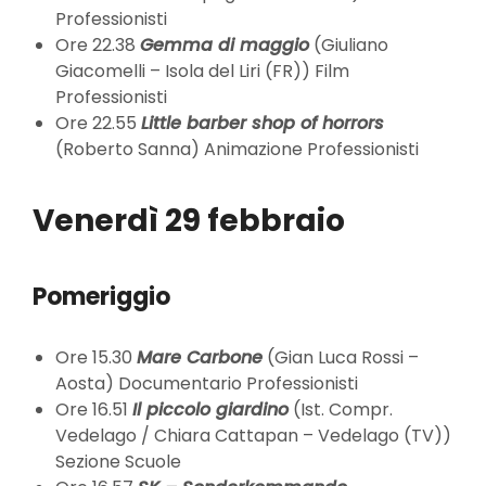
Professionisti
Ore 22.38
Gemma di maggio
(Giuliano
Giacomelli – Isola del Liri (FR)) Film
Professionisti
Ore 22.55
Little barber shop of horrors
(Roberto Sanna) Animazione Professionisti
Venerdì 29 febbraio
Pomeriggio
Ore 15.30
Mare Carbone
(Gian Luca Rossi –
Aosta) Documentario Professionisti
Ore 16.51
Il piccolo giardino
(Ist. Compr.
Vedelago / Chiara Cattapan – Vedelago (TV))
Sezione Scuole