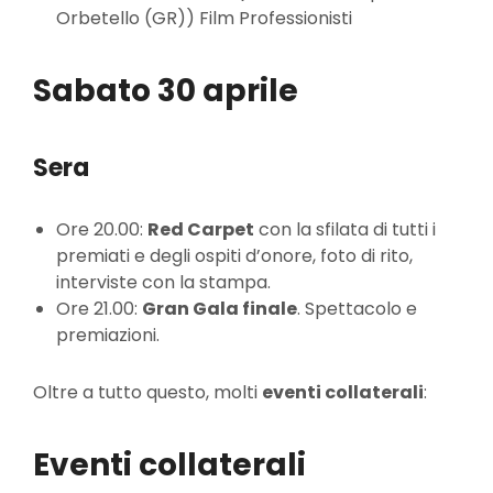
Orbetello (GR)) Film Professionisti
Sabato 30 aprile
Sera
Ore 20.00:
Red Carpet
con la sfilata di tutti i
premiati e degli ospiti d’onore, foto di rito,
interviste con la stampa.
Ore 21.00:
Gran Gala finale
. Spettacolo e
premiazioni.
Oltre a tutto questo, molti
eventi collaterali
:
Eventi collaterali