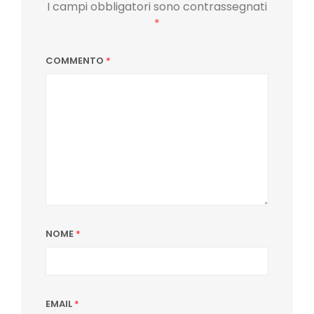
I campi obbligatori sono contrassegnati
*
COMMENTO
*
NOME
*
EMAIL
*