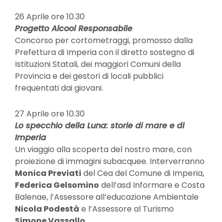
26 Aprile ore 10.30
Progetto Alcool Responsabile
Concorso per cortometraggi, promosso dalla
Prefettura di Imperia con il diretto sostegno di
Istituzioni Statali, dei maggiori Comuni della
Provincia e dei gestori di locali pubblici
frequentati dai giovani.
27 Aprile ore 10.30
Lo specchio della Luna: storie di mare e di
Imperia
Un viaggio alla scoperta del nostro mare, con
proiezione di immagini subacquee. Interverranno
Monica Previati
del Cea del Comune di Imperia,
Federica Gelsomino
dell’asd Informare e Costa
Balenae, l’Assessore all’educazione Ambientale
Nicola Podestà
e l’Assessore al Turismo
Simone Vassallo
.