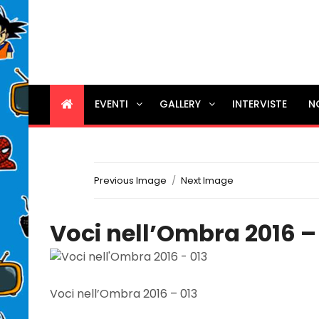
EVENTI
GALLERY
INTERVISTE
N
Previous Image
Next Image
Voci nell’Ombra 2016 –
Voci nell’Ombra 2016 – 013