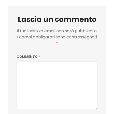
Lascia un commento
Il tuo indirizzo email non sarà pubblicato.
I campi obbligatori sono contrassegnati
*
COMMENTO
*