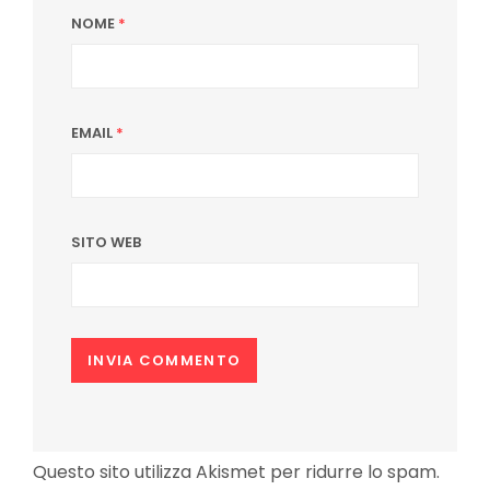
NOME
*
EMAIL
*
SITO WEB
Questo sito utilizza Akismet per ridurre lo spam.