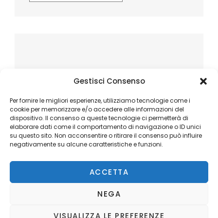
Gestisci Consenso
Per fornire le migliori esperienze, utilizziamo tecnologie come i
cookie per memorizzare e/o accedere alle informazioni del
dispositivo. Il consenso a queste tecnologie ci permetterà di
elaborare dati come il comportamento di navigazione o ID unici
su questo sito. Non acconsentire o ritirare il consenso può influire
negativamente su alcune caratteristiche e funzioni.
ACCETTA
NEGA
VISUALIZZA LE PREFERENZE