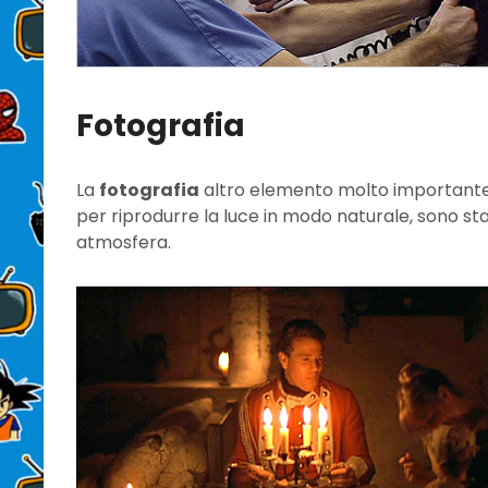
Fotografia
La
fotografia
altro elemento molto importante.
per riprodurre la luce in modo naturale, sono st
atmosfera.