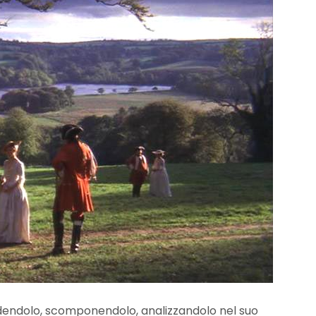
ividendolo, scomponendolo, analizzandolo nel suo