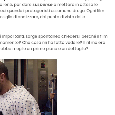
o lenti, per dare
suspense
e mettere in attesa lo
loci quando i protagonisti assumono droga. Ogni film
onsiglio di analizzare, dal punto di vista delle
 importanti, sorge spontaneo chiedersi: perché il film
 momento? Che cosa mi ha fatto vedere? Il ritmo era
rebbe meglio un primo piano o un dettaglio?