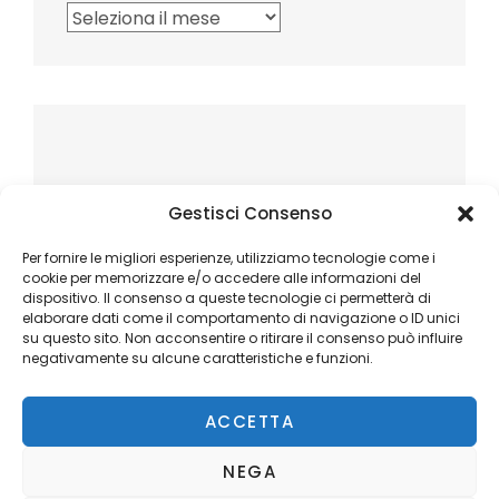
Archivi
Gestisci Consenso
Per fornire le migliori esperienze, utilizziamo tecnologie come i
cookie per memorizzare e/o accedere alle informazioni del
dispositivo. Il consenso a queste tecnologie ci permetterà di
elaborare dati come il comportamento di navigazione o ID unici
su questo sito. Non acconsentire o ritirare il consenso può influire
negativamente su alcune caratteristiche e funzioni.
ACCETTA
NEGA