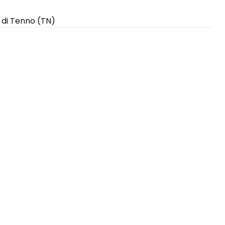
e di Tenno (TN)