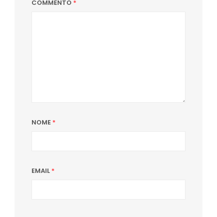
COMMENTO
*
NOME
*
EMAIL
*