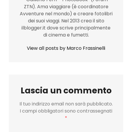
ZTN). Ama viaggiare (è coordinatore
Avventure nel mondo) e creare fotolibri
dei suoi viaggi. Nel 2013 crea il sito
ilblogger.it dove scrive principalmente
di cinema e fumetti.
View all posts by Marco Frassinelli
Lascia un commento
Il tuo indirizzo email non sarà pubblicato.
I campi obbligatori sono contrassegnati
*