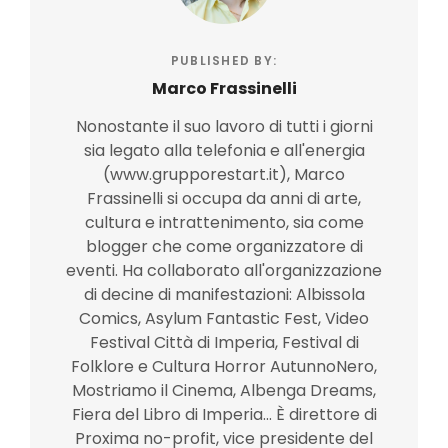
PUBLISHED BY:
Marco Frassinelli
Nonostante il suo lavoro di tutti i giorni
sia legato alla telefonia e all'energia
(www.grupporestart.it), Marco
Frassinelli si occupa da anni di arte,
cultura e intrattenimento, sia come
blogger che come organizzatore di
eventi. Ha collaborato all'organizzazione
di decine di manifestazioni: Albissola
Comics, Asylum Fantastic Fest, Video
Festival Città di Imperia, Festival di
Folklore e Cultura Horror AutunnoNero,
Mostriamo il Cinema, Albenga Dreams,
Fiera del Libro di Imperia... È direttore di
Proxima no-profit, vice presidente del