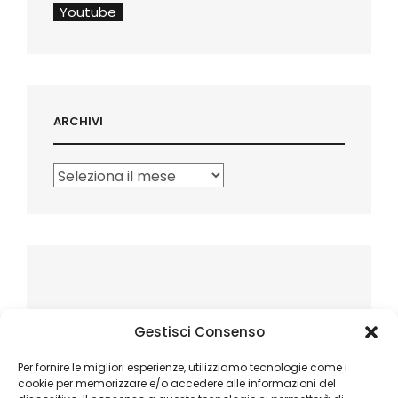
Youtube
ARCHIVI
Archivi
Gestisci Consenso
Per fornire le migliori esperienze, utilizziamo tecnologie come i
cookie per memorizzare e/o accedere alle informazioni del