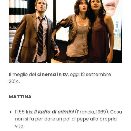
Il meglio del
cinema in tv
, oggi 12 settembre
2014.
MATTINA
11.55 Iris:
Il ladro di crimini
(Francia, 1969). Cosa
non si fa per dare un po’ di pepe alla propria
vita.