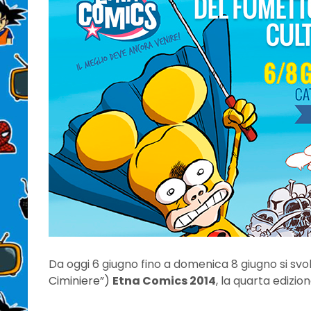
Da oggi 6 giugno fino a domenica 8 giugno si sv
Ciminiere”)
Etna Comics 2014
, la quarta edizio