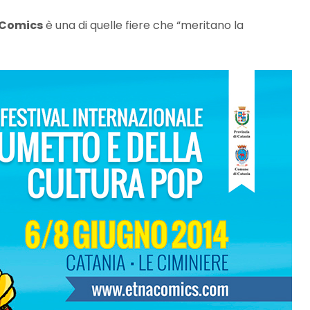
 Comics
è una di quelle fiere che “meritano la