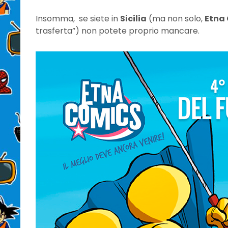
Insomma, se siete in
Sicilia
(ma non solo,
Etna
trasferta”) non potete proprio mancare.