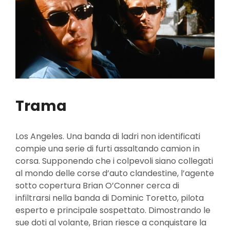
Trama
Los Angeles. Una banda di ladri non identificati
compie una serie di furti assaltando camion in
corsa. Supponendo che i colpevoli siano collegati
al mondo delle corse d’auto clandestine, l’agente
sotto copertura Brian O’Conner cerca di
infiltrarsi nella banda di Dominic Toretto, pilota
esperto e principale sospettato. Dimostrando le
sue doti al volante, Brian riesce a conquistare la