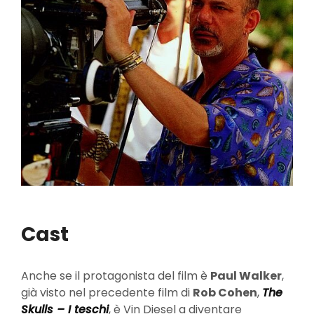
Cast
Anche se il protagonista del film è
Paul Walker
,
già visto nel precedente film di
Rob Cohen
,
The
Skulls – I teschi
, è Vin Diesel a diventare