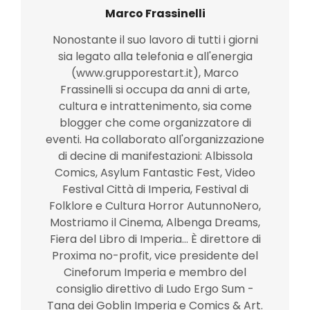
Marco Frassinelli
Nonostante il suo lavoro di tutti i giorni
sia legato alla telefonia e all'energia
(www.grupporestart.it), Marco
Frassinelli si occupa da anni di arte,
cultura e intrattenimento, sia come
blogger che come organizzatore di
eventi. Ha collaborato all'organizzazione
di decine di manifestazioni: Albissola
Comics, Asylum Fantastic Fest, Video
Festival Città di Imperia, Festival di
Folklore e Cultura Horror AutunnoNero,
Mostriamo il Cinema, Albenga Dreams,
Fiera del Libro di Imperia... È direttore di
Proxima no-profit, vice presidente del
Cineforum Imperia e membro del
consiglio direttivo di Ludo Ergo Sum -
Tana dei Goblin Imperia e Comics & Art.