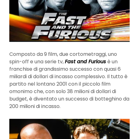
Composto da 9 film, due cortometraggi, uno
spin-off e una serie tv,
Fast and Furious
è un
franchise di grandissimo successo con quasi 6
miliardi di dollari di incasso complessivo. Il tutto è
partito nel lontano 2001 con il piccolo film
omonimo che, con solo 38 milioni di dollari di
budget, è diventato un successo di botteghino da
200 milioni di incasso.