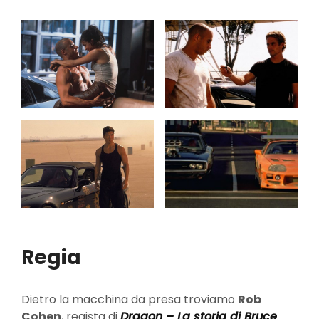
Regia
Dietro la macchina da presa troviamo
Rob
Cohen
, regista di
Dragon – La storia di Bruce