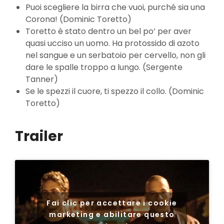
Puoi scegliere la birra che vuoi, purché sia una
Corona! (Dominic Toretto)
Toretto è stato dentro un bel po’ per aver
quasi ucciso un uomo. Ha protossido di azoto
nel sangue e un serbatoio per cervello, non gli
dare le spalle troppo a lungo. (Sergente
Tanner)
Se le spezzi il cuore, ti spezzo il collo. (Dominic
Toretto)
Trailer
Fai clic per accettare i cookie
marketing e abilitare questo