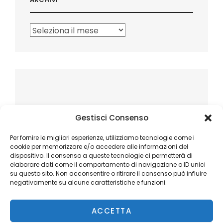
Archivi
Gestisci Consenso
Per fornire le migliori esperienze, utilizziamo tecnologie come i
cookie per memorizzare e/o accedere alle informazioni del
dispositivo. Il consenso a queste tecnologie ci permetterà di
elaborare dati come il comportamento di navigazione o ID unici
su questo sito. Non acconsentire o ritirare il consenso può influire
negativamente su alcune caratteristiche e funzioni.
ACCETTA