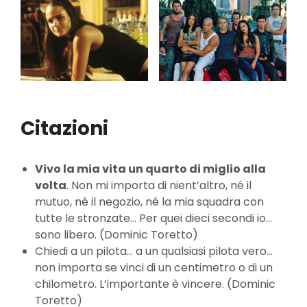
Citazioni
Vivo la mia vita un quarto di miglio alla
volta
. Non mi importa di nient’altro, né il
mutuo, né il negozio, né la mia squadra con
tutte le stronzate… Per quei dieci secondi io…
sono libero. (Dominic Toretto)
Chiedi a un pilota… a un qualsiasi pilota vero…
non importa se vinci di un centimetro o di un
chilometro. L’importante è vincere. (Dominic
Toretto)