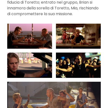
fiducia di Toretto; entrato nel gruppo, Brian si
innamora della sorella di Toretto, Mia, rischiando
di compromettere la sua missione.