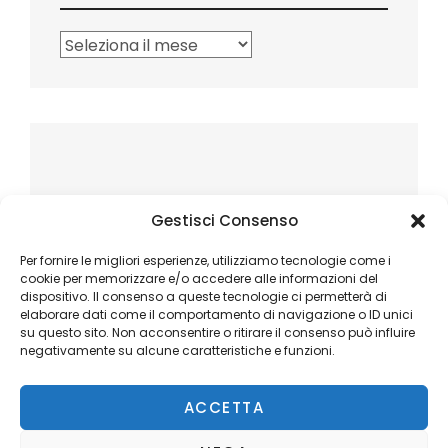
Archivi
Gestisci Consenso
Per fornire le migliori esperienze, utilizziamo tecnologie come i
cookie per memorizzare e/o accedere alle informazioni del
dispositivo. Il consenso a queste tecnologie ci permetterà di
elaborare dati come il comportamento di navigazione o ID unici
su questo sito. Non acconsentire o ritirare il consenso può influire
negativamente su alcune caratteristiche e funzioni.
ACCETTA