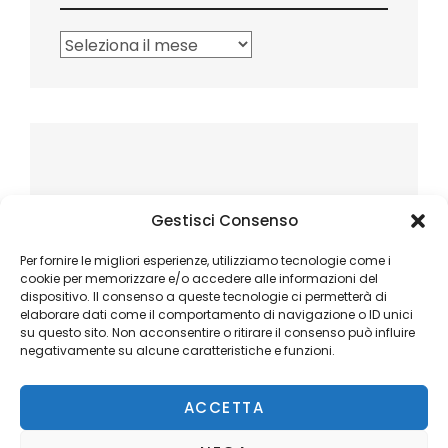
Archivi
Gestisci Consenso
Per fornire le migliori esperienze, utilizziamo tecnologie come i
cookie per memorizzare e/o accedere alle informazioni del
dispositivo. Il consenso a queste tecnologie ci permetterà di
elaborare dati come il comportamento di navigazione o ID unici
su questo sito. Non acconsentire o ritirare il consenso può influire
negativamente su alcune caratteristiche e funzioni.
ACCETTA