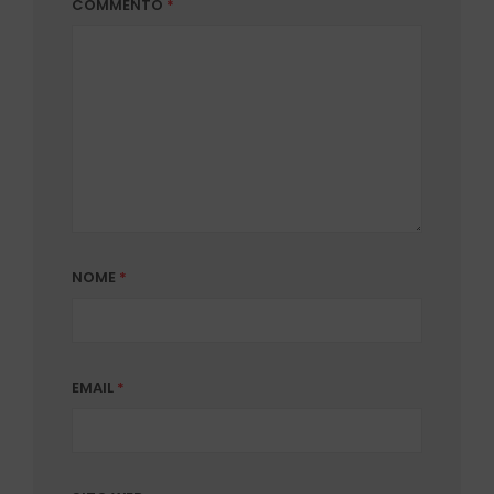
COMMENTO
*
NOME
*
EMAIL
*