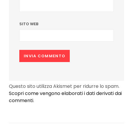
SITO WEB
Questo sito utilizza Akismet per ridurre lo spam.
Scopri come vengono elaborati i dati derivati dai
commenti
.