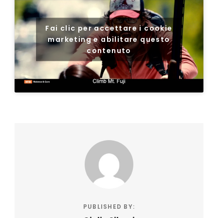
Fai clic per accettare i cookie
marketing e abilitare questo
contenuto
PUBLISHED BY: