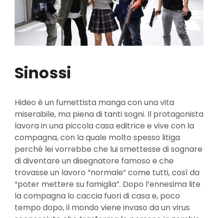
Sinossi
Hideo è un fumettista manga con una vita
miserabile, ma piena di tanti sogni. Il protagonista
lavora in una piccola casa editrice e vive con la
compagna, con la quale molto spesso litiga
perché lei vorrebbe che lui smettesse di sognare
di diventare un disegnatore famoso e che
trovasse un lavoro “normale” come tutti, così da
“poter mettere su famiglia”. Dopo l’ennesima lite
la compagna lo caccia fuori di casa e, poco
tempo dopo, il mondo viene invaso da un virus