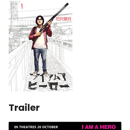
Trailer