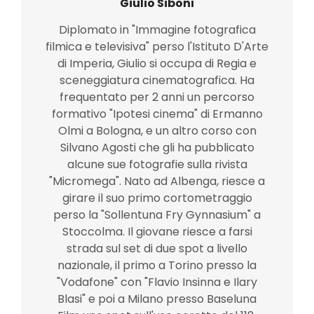
Giulio Siboni
Diplomato in "Immagine fotografica
filmica e televisiva" perso l'Istituto D'Arte
di Imperia, Giulio si occupa di Regia e
sceneggiatura cinematografica. Ha
frequentato per 2 anni un percorso
formativo "Ipotesi cinema" di Ermanno
Olmi a Bologna, e un altro corso con
Silvano Agosti che gli ha pubblicato
alcune sue fotografie sulla rivista
"Micromega". Nato ad Albenga, riesce a
girare il suo primo cortometraggio
perso la "Sollentuna Fry Gynnasium" a
Stoccolma. Il giovane riesce a farsi
strada sul set di due spot a livello
nazionale, il primo a Torino presso la
"Vodafone" con "Flavio Insinna e Ilary
Blasi" e poi a Milano presso Baseluna