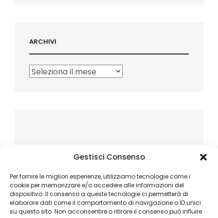
ARCHIVI
Archivi
Gestisci Consenso
Per fornire le migliori esperienze, utilizziamo tecnologie come i
cookie per memorizzare e/o accedere alle informazioni del
dispositivo. Il consenso a queste tecnologie ci permetterà di
elaborare dati come il comportamento di navigazione o ID unici
su questo sito. Non acconsentire o ritirare il consenso può influire