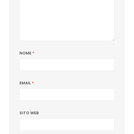
NOME
*
EMAIL
*
SITO WEB