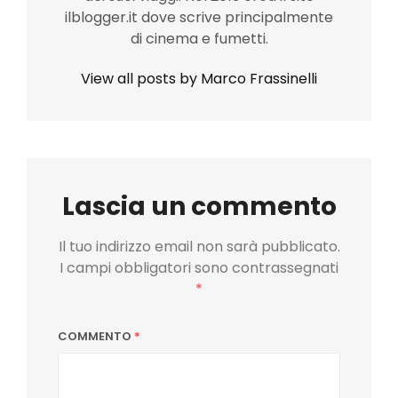
ilblogger.it dove scrive principalmente
di cinema e fumetti.
View all posts by Marco Frassinelli
Lascia un commento
Il tuo indirizzo email non sarà pubblicato.
I campi obbligatori sono contrassegnati
*
COMMENTO
*