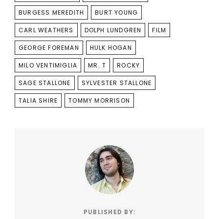
BURGESS MEREDITH
BURT YOUNG
CARL WEATHERS
DOLPH LUNDGREN
FILM
GEORGE FOREMAN
HULK HOGAN
MILO VENTIMIGLIA
MR. T
ROCKY
SAGE STALLONE
SYLVESTER STALLONE
TALIA SHIRE
TOMMY MORRISON
PUBLISHED BY: