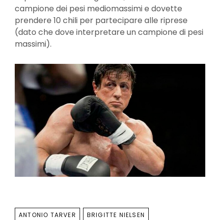
campione dei pesi mediomassimi e dovette
prendere 10 chili per partecipare alle riprese
(dato che dove interpretare un campione di pesi
massimi).
TAGS
ANTONIO TARVER
BRIGITTE NIELSEN