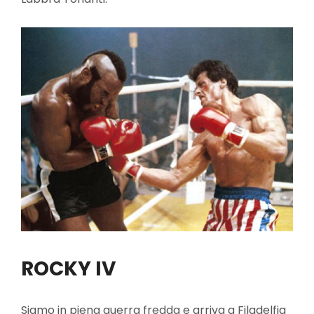
ROCKY IV
Siamo in piena guerra fredda e arriva a Filadelfia