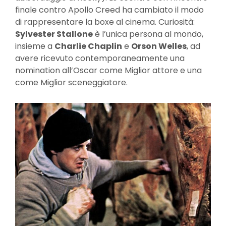
finale contro Apollo Creed ha cambiato il modo
di rappresentare la boxe al cinema. Curiosità:
Sylvester Stallone
è l’unica persona al mondo,
insieme a
Charlie Chaplin
e
Orson Welles
, ad
avere ricevuto contemporaneamente una
nomination all’Oscar come Miglior attore e una
come Miglior sceneggiatore.