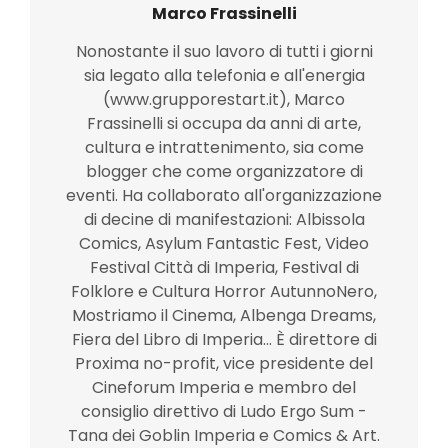
Marco Frassinelli
Nonostante il suo lavoro di tutti i giorni
sia legato alla telefonia e all'energia
(www.grupporestart.it), Marco
Frassinelli si occupa da anni di arte,
cultura e intrattenimento, sia come
blogger che come organizzatore di
eventi. Ha collaborato all'organizzazione
di decine di manifestazioni: Albissola
Comics, Asylum Fantastic Fest, Video
Festival Città di Imperia, Festival di
Folklore e Cultura Horror AutunnoNero,
Mostriamo il Cinema, Albenga Dreams,
Fiera del Libro di Imperia... È direttore di
Proxima no-profit, vice presidente del
Cineforum Imperia e membro del
consiglio direttivo di Ludo Ergo Sum -
Tana dei Goblin Imperia e Comics & Art.