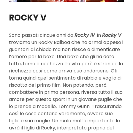
ROCKY V
Sono passati cinque anni da
Rocky IV
. In
Rocky V
troviamo un Rocky Balboa che ha ormai appeso i
guantoni al chiodo ma non riesce a dimenticare
l’amore per la boxe. Una boxe che gli ha dato
tutto, fama e ricchezza. La vita però è strana e la
ricchezza così come arriva può andarsene. Gli
torna quindi quel sentimento di rabbia e voglia di
riscatto del primo film. Non potendo, però,
combattere in prima persona, riversa tutto il suo
amore per questo sport in un giovane pugile che
lo prende a modello, Tommy Gunn. Trascurando
così le cose contano veramente, ovvero suo
figlio e sua moglie. Un ruolo molto importante lo
avrà il figlio di Rocky, interpretato proprio del