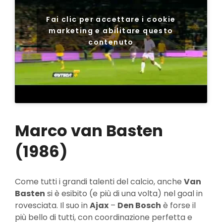
Fai clic per accettare i cookie
marketing e abilitare questo
contenuto
Marco van Basten
(1986)
Come tutti i grandi talenti del calcio, anche
Van
Basten
si è esibito (e più di una volta) nel goal in
rovesciata. Il suo in
Ajax
–
Den Bosch
è forse il
più bello di tutti, con coordinazione perfetta e