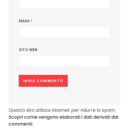
EMAIL
*
SITO WEB
Questo sito utilizza Akismet per ridurre lo spam.
Scopri come vengono elaborati i dati derivati dai
commenti
.