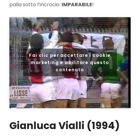
palla sotto l’incrocio:
IMPARABILE
!
Fai clic per accettare i cookie
marketing e abilitare questo
contenuto
Gianluca Vialli (1994)