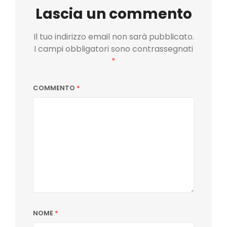
Lascia un commento
Il tuo indirizzo email non sarà pubblicato.
I campi obbligatori sono contrassegnati
*
COMMENTO
*
NOME
*