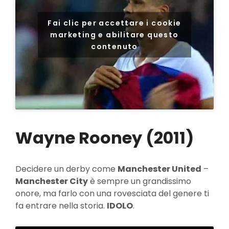
Fai clic per accettare i cookie
marketing e abilitare questo
contenuto
Wayne Rooney (2011)
Decidere un derby come
Manchester United
–
Manchester City
è sempre un grandissimo
onore, ma farlo con una rovesciata del genere ti
fa entrare nella storia.
IDOLO
.