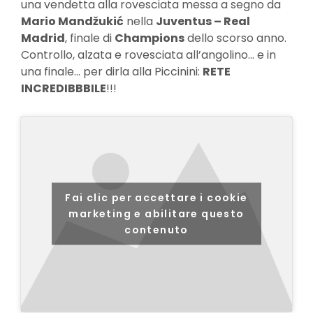
una vendetta alla rovesciata messa a segno da
Mario Mandžukić
nella
Juventus – Real
Madrid
, finale di
Champions
dello scorso anno.
Controllo, alzata e rovesciata all’angolino… e in
una finale… per dirla alla Piccinini:
RETE
INCREDIBBBILE
!!!
Fai clic per accettare i cookie
marketing e abilitare questo
contenuto