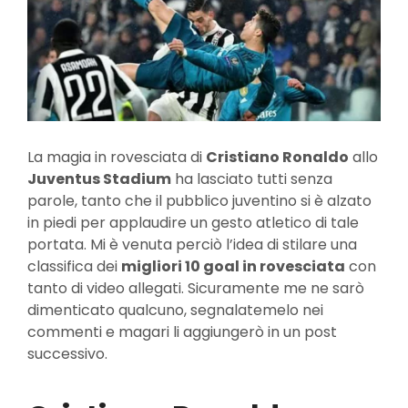
La magia in rovesciata di
Cristiano Ronaldo
allo
Juventus Stadium
ha lasciato tutti senza
parole, tanto che il pubblico juventino si è alzato
in piedi per applaudire un gesto atletico di tale
portata. Mi è venuta perciò l’idea di stilare una
classifica dei
migliori 10 goal in rovesciata
con
tanto di video allegati. Sicuramente me ne sarò
dimenticato qualcuno, segnalatemelo nei
commenti e magari li aggiungerò in un post
successivo.