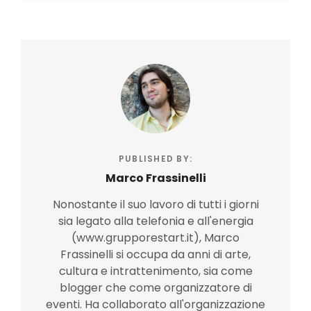
PUBLISHED BY:
Marco Frassinelli
Nonostante il suo lavoro di tutti i giorni
sia legato alla telefonia e all'energia
(www.grupporestart.it), Marco
Frassinelli si occupa da anni di arte,
cultura e intrattenimento, sia come
blogger che come organizzatore di
eventi. Ha collaborato all'organizzazione