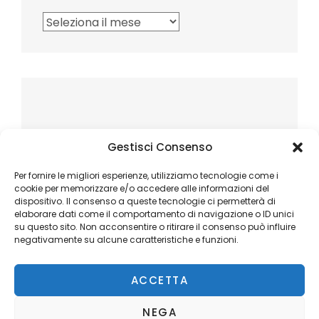
Archivi
Gestisci Consenso
Per fornire le migliori esperienze, utilizziamo tecnologie come i
cookie per memorizzare e/o accedere alle informazioni del
dispositivo. Il consenso a queste tecnologie ci permetterà di
elaborare dati come il comportamento di navigazione o ID unici
su questo sito. Non acconsentire o ritirare il consenso può influire
negativamente su alcune caratteristiche e funzioni.
ACCETTA
NEGA