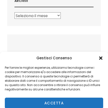
ARCHIVI
Archivi
Gestisci Consenso
Per fornire le migliori esperienze, utilizziamo tecnologie come i
cookie per memorizzare e/o accedere alle informazioni del
dispositivo. Il consenso a queste tecnologie ci permetterà di
elaborare dati come il comportamento di navigazione o ID unici
su questo sito. Non acconsentire o ritirare il consenso può influire
negativamente su alcune caratteristiche e funzioni.
ACCETTA