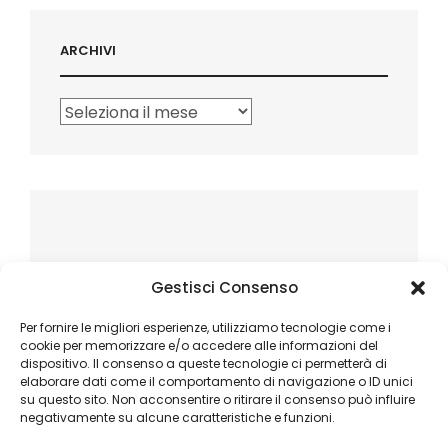
ARCHIVI
Archivi
Gestisci Consenso
Per fornire le migliori esperienze, utilizziamo tecnologie come i
cookie per memorizzare e/o accedere alle informazioni del
dispositivo. Il consenso a queste tecnologie ci permetterà di
elaborare dati come il comportamento di navigazione o ID unici
su questo sito. Non acconsentire o ritirare il consenso può influire
negativamente su alcune caratteristiche e funzioni.