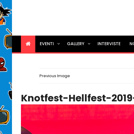
EVENTI
GALLERY
INTERVISTE
N
Previous Image
Knotfest-Hellfest-2019