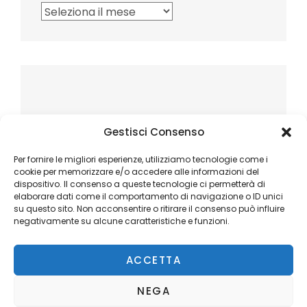
Archivi
Gestisci Consenso
Per fornire le migliori esperienze, utilizziamo tecnologie come i
cookie per memorizzare e/o accedere alle informazioni del
dispositivo. Il consenso a queste tecnologie ci permetterà di
elaborare dati come il comportamento di navigazione o ID unici
su questo sito. Non acconsentire o ritirare il consenso può influire
negativamente su alcune caratteristiche e funzioni.
ACCETTA
NEGA