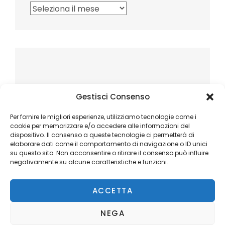
Archivi
Gestisci Consenso
Per fornire le migliori esperienze, utilizziamo tecnologie come i
cookie per memorizzare e/o accedere alle informazioni del
dispositivo. Il consenso a queste tecnologie ci permetterà di
elaborare dati come il comportamento di navigazione o ID unici
su questo sito. Non acconsentire o ritirare il consenso può influire
negativamente su alcune caratteristiche e funzioni.
ACCETTA
NEGA