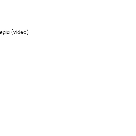
egia (Video)