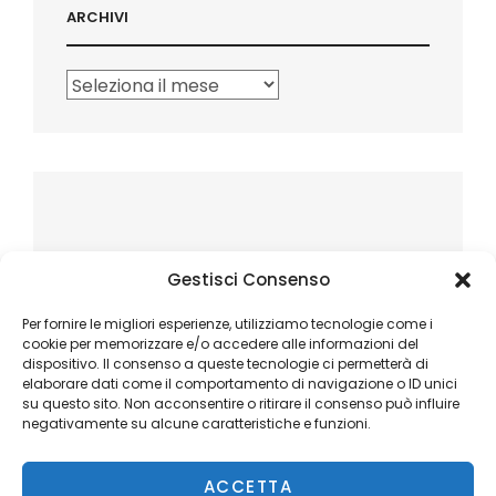
ARCHIVI
Archivi
Gestisci Consenso
Per fornire le migliori esperienze, utilizziamo tecnologie come i
cookie per memorizzare e/o accedere alle informazioni del
dispositivo. Il consenso a queste tecnologie ci permetterà di
elaborare dati come il comportamento di navigazione o ID unici
su questo sito. Non acconsentire o ritirare il consenso può influire
negativamente su alcune caratteristiche e funzioni.
ACCETTA