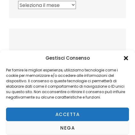
Archivi
Gestisci Consenso
Per fornire le migliori esperienze, utilizziamo tecnologie come i
cookie per memorizzare e/o accedere alle informazioni del
dispositivo. Il consenso a queste tecnologie ci permetterà di
elaborare dati come il comportamento di navigazione o ID unici
su questo sito. Non acconsentire o ritirare il consenso può influire
negativamente su alcune caratteristiche e funzioni.
ACCETTA
NEGA