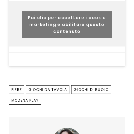
Fai clic per accettare i cookie
marketing e abilitare questo
contenuto
TAGS
FIERE
GIOCHI DA TAVOLA
GIOCHI DI RUOLO
MODENA PLAY