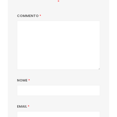
*
COMMENTO
*
NOME
*
EMAIL
*