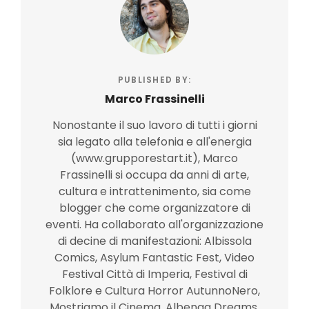
PUBLISHED BY:
Marco Frassinelli
Nonostante il suo lavoro di tutti i giorni
sia legato alla telefonia e all'energia
(www.grupporestart.it), Marco
Frassinelli si occupa da anni di arte,
cultura e intrattenimento, sia come
blogger che come organizzatore di
eventi. Ha collaborato all'organizzazione
di decine di manifestazioni: Albissola
Comics, Asylum Fantastic Fest, Video
Festival Città di Imperia, Festival di
Folklore e Cultura Horror AutunnoNero,
Mostriamo il Cinema, Albenga Dreams,