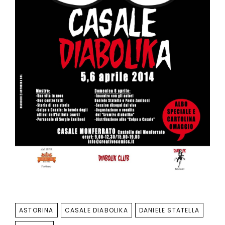
TAGS
ASTORINA
CASALE DIABOLIKA
DANIELE STATELLA