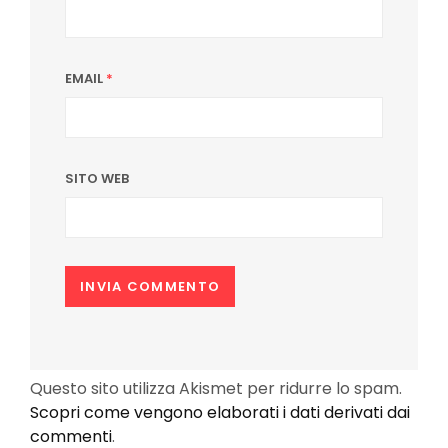
EMAIL
*
SITO WEB
Questo sito utilizza Akismet per ridurre lo spam.
Scopri come vengono elaborati i dati derivati dai
commenti
.