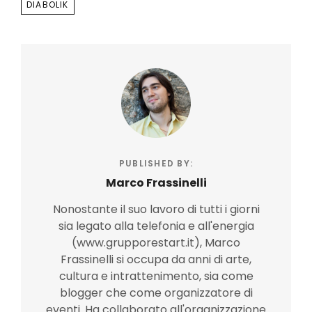
DIABOLIK
PUBLISHED BY:
Marco Frassinelli
Nonostante il suo lavoro di tutti i giorni
sia legato alla telefonia e all'energia
(www.grupporestart.it), Marco
Frassinelli si occupa da anni di arte,
cultura e intrattenimento, sia come
blogger che come organizzatore di
eventi. Ha collaborato all'organizzazione