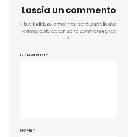
Lascia un commento
Il tuo indirizzo email non sarà pubblicato.
I campi obbligatori sono contrassegnati
*
COMMENTO
*
NOME
*