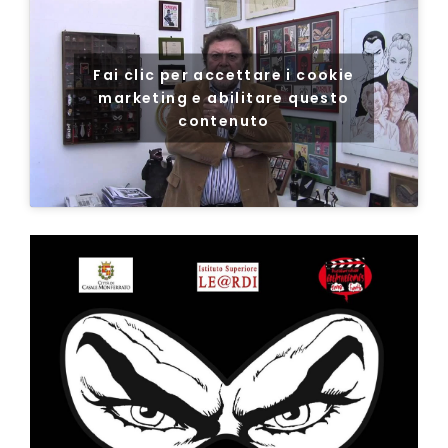
Fai clic per accettare i cookie
marketing e abilitare questo
contenuto